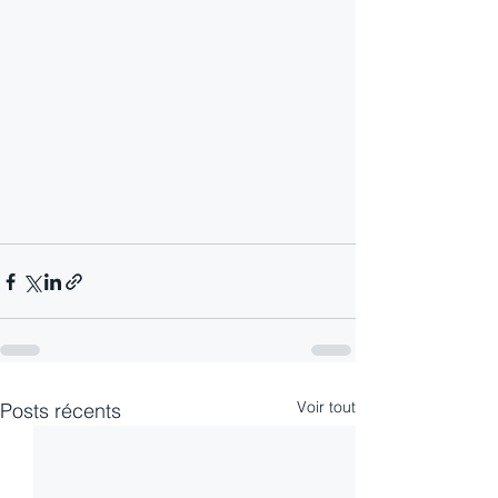
Voir tout
Posts récents