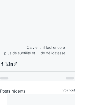
                        Ça vient , il faut encore 
plus de subtilité et..... de délicatesse .
Voir tout
Posts récents