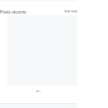
Voir tout
Posts récents