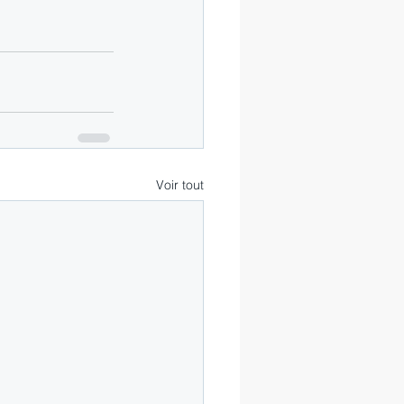
Voir tout