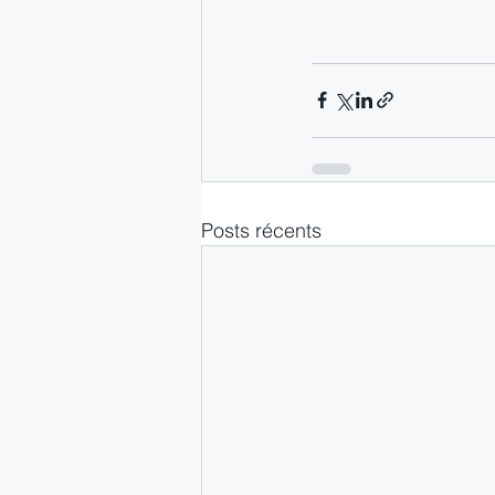
Posts récents