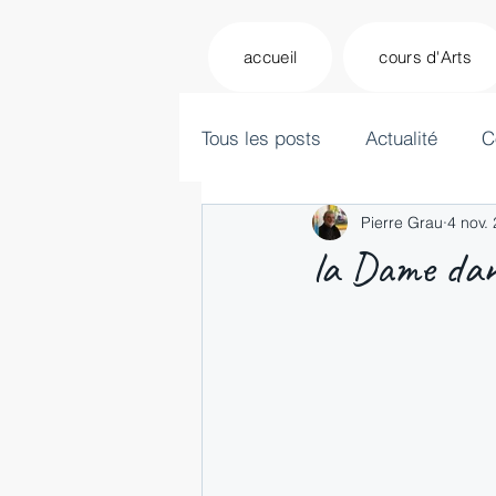
accueil
cours d'Arts
Tous les posts
Actualité
C
Pierre Grau
4 nov.
la Dame dans