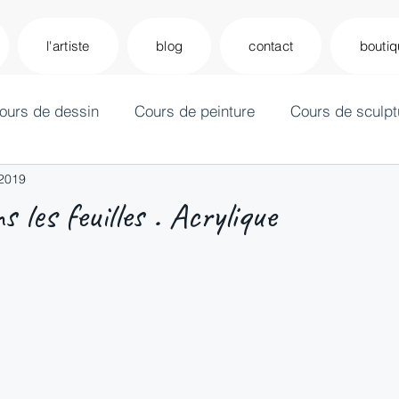
l'artiste
blog
contact
bouti
ours de dessin
Cours de peinture
Cours de sculpt
 2019
 les feuilles . Acrylique