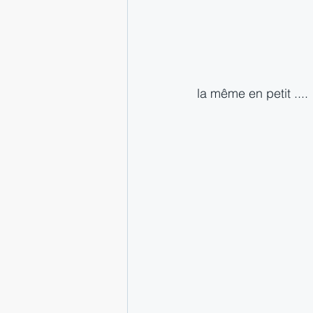
la même en petit ....