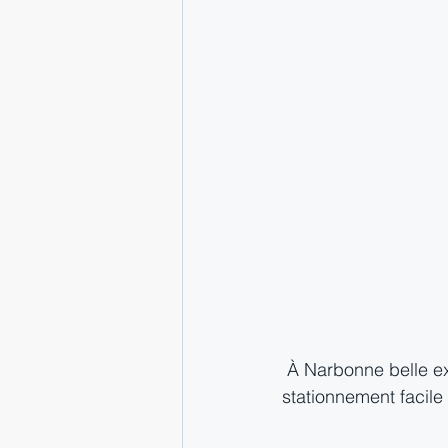
 À Narbonne belle exp
stationnement facile 