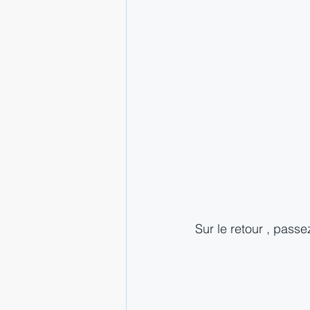
Sur le retour , passe