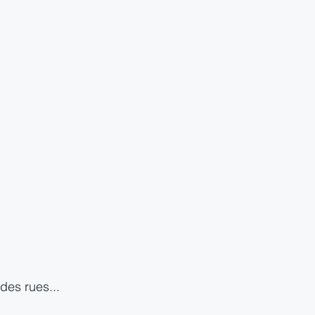
 des rues...