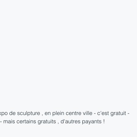
o de sculpture , en plein centre ville - c'est gratuit -
- mais certains gratuits , d'autres payants !