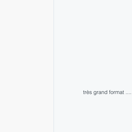
très grand format ....