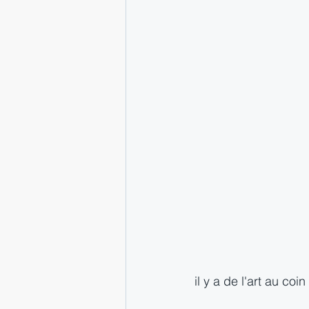
il y a de l'art au coin