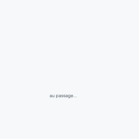
au passage...