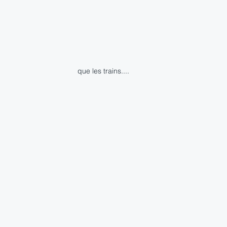
que les trains....