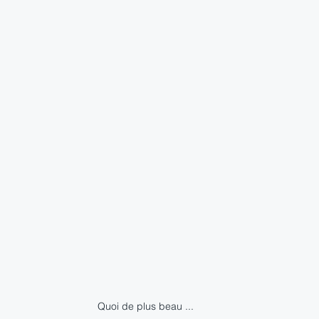
Quoi de plus beau ...