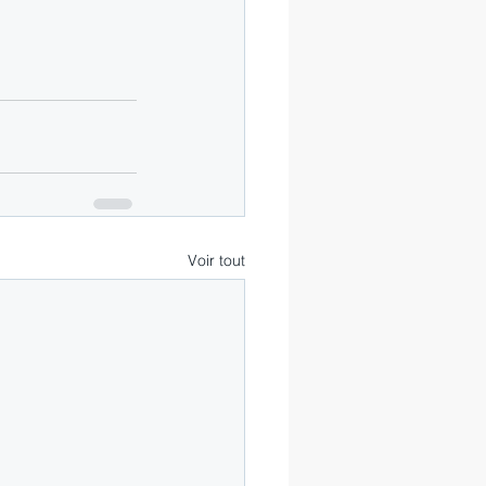
Voir tout