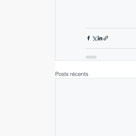
Posts récents