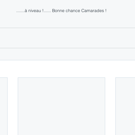
.......à niveau !...... Bonne chance Camarades !