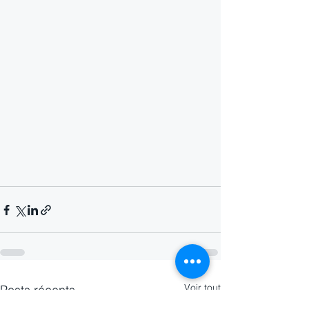
Voir tout
Posts récents